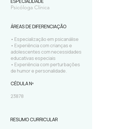
ESPECIALIDADE
Psicóloga Clínica
ÁREAS DE DIFERENCIAÇÃO
• Especialização em psicanálise
• Experiência com crianças e
adolescentes com necessidades
educativas especiais
• Experiência com perturbações
de humor e personalidade.
CÉDULA Nº
23878
RESUMO CURRICULAR