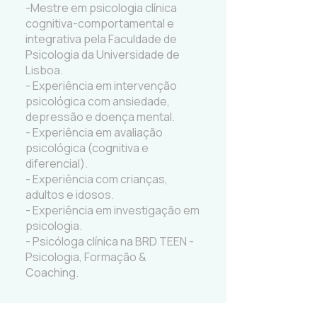
-Mestre em psicologia clínica
cognitiva-comportamental e
integrativa pela Faculdade de
Psicologia da Universidade de
Lisboa.
- Experiência em intervenção
psicológica com ansiedade,
depressão e doença mental.
- Experiência em avaliação
psicológica (cognitiva e
diferencial).
- Experiência com crianças,
adultos e idosos.
- Experiência em investigação em
psicologia.
- Psicóloga clínica na BRD TEEN -
Psicologia, Formação &
Coaching.