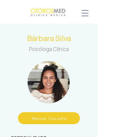
Bárbara Silva
Psicóloga Clínica
Marcar Consulta