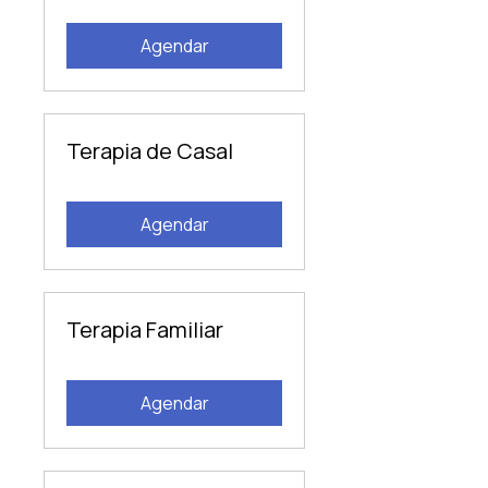
Agendar
Terapia de Casal
Agendar
Terapia Familiar
Agendar