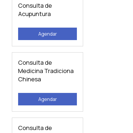
Consulta de
Acupuntura
Agendar
Consulta de
Medicina Tradiciona
Chinesa
Agendar
Consulta de