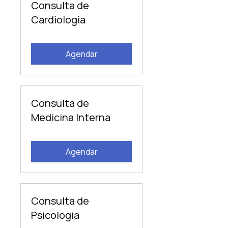
Consulta de
Cardiologia
Agendar
Consulta de
Medicina Interna
Agendar
Consulta de
Psicologia