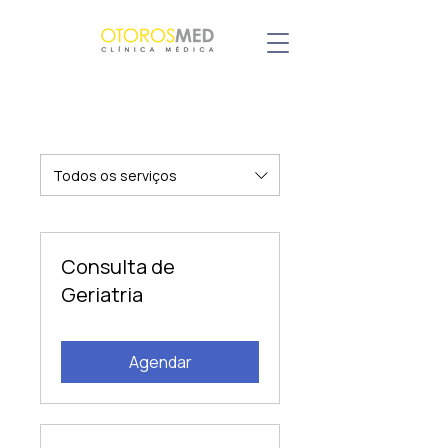
Todos os serviços
Consulta de
Geriatria
Agendar