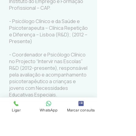
Instituto do Emprego e Formação
Profissional – CAP.
- Psicólogo Clínico e da Saúde e
Psicoterapeuta – Clínica Repetição
e Diferença – Lisboa (R&D); (2012 –
Presente)
- Coordenador e Psicólogo Clínico
no Projecto “Intervir nas Escolas”
R&D (2012-presente), responsável
pela avaliação e acompanhamento
psicoterapêutico a crianças e
jovens com Necessidades
Educativas Especiais.
Ligar
WhatsApp
Marcar consulta
Morada