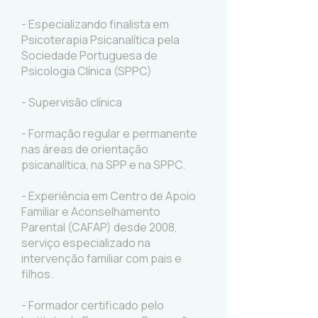
- Especializando finalista em
Psicoterapia Psicanalítica pela
Sociedade Portuguesa de
Psicologia Clínica (SPPC)
- Supervisão clínica
- Formação regular e permanente
nas áreas de orientação
psicanalítica, na SPP e na SPPC.
- Experiência em Centro de Apoio
Familiar e Aconselhamento
Parental (CAFAP) desde 2008,
serviço especializado na
intervenção familiar com pais e
filhos.
- Formador certificado pelo