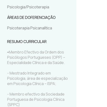
Psicologia/Psicoterapia
ÁREAS DE DOFERENCIAÇÃO
Psicoterapia Psicanalítica
RESUMO CURRICULAR
-​
Membro Efectivo da Ordem dos
Psicólogos Portugueses (OPP) –
Especialidade Clínica e da Saúde.
- Mestrado Integrado em
Psicologia, área de especialização
em Psicologia Clínica – ISPA;
- Membro efectivo da Sociedade
Portuguesa de Psicologia Clínica
(SPPC)