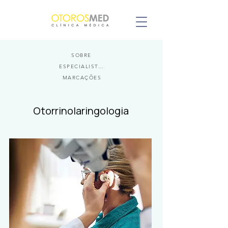
SOBRE
ESPECIALISTAS
MARCAÇÕES
Otorrinolaringologia