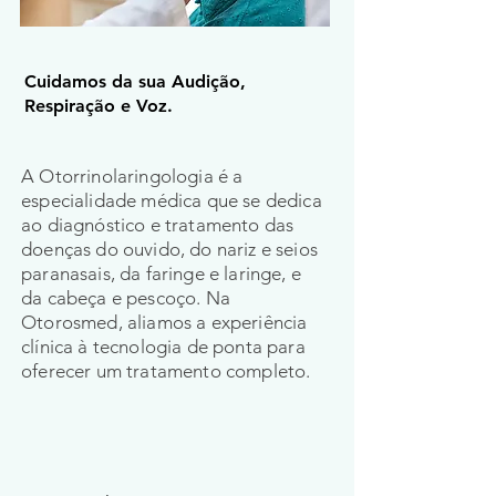
Cuidamos da sua Audição,
Respiração e Voz.
A Otorrinolaringologia é a
especialidade médica que se dedica
ao diagnóstico e tratamento das
doenças do ouvido, do nariz e seios
paranasais, da faringe e laringe, e
da cabeça e pescoço. Na
Otorosmed, aliamos a experiência
clínica à tecnologia de ponta para
oferecer um tratamento completo.