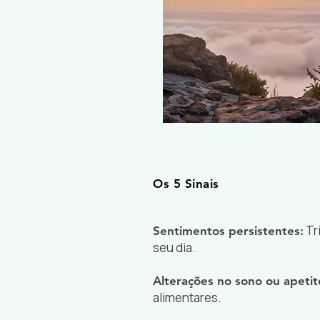
Os 5 Sinais
Tr
Sentimentos persistentes:
seu dia.
Alterações no sono ou apeti
alimentares.