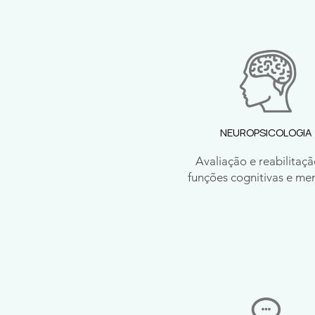
NEUROPSICOLOGIA
Avaliação e reabilitaç
funções cognitivas e me