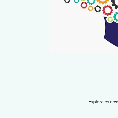
Explore os noss