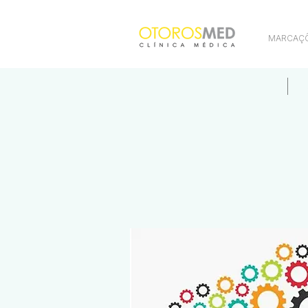
MARCAÇ